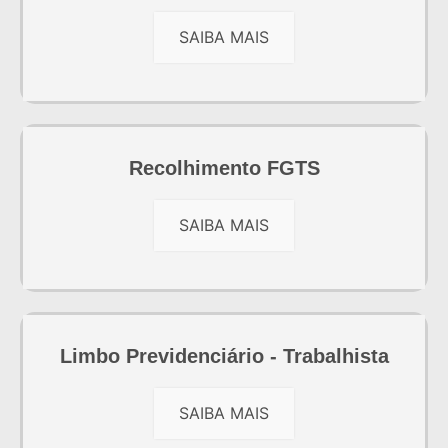
SAIBA MAIS
Recolhimento FGTS
SAIBA MAIS
Limbo Previdenciário - Trabalhista
SAIBA MAIS