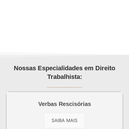
Nossas Especialidades em Direito
Trabalhista:
Verbas Rescisórias
SAIBA MAIS