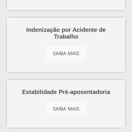
Indenização por Acidente de
Trabalho
SAIBA MAIS
Estabilidade Pré-aposentadoria
SAIBA MAIS