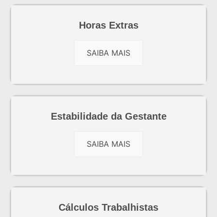
Horas Extras
SAIBA MAIS
Estabilidade da Gestante
SAIBA MAIS
Cálculos Trabalhistas