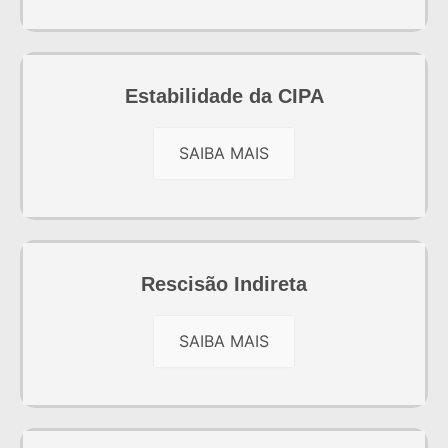
Estabilidade da CIPA
SAIBA MAIS
Rescisão Indireta
SAIBA MAIS