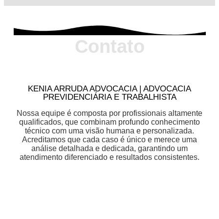
Contato
KENIA ARRUDA ADVOCACIA | ADVOCACIA
PREVIDENCIÁRIA E TRABALHISTA
Nossa equipe é composta por profissionais altamente
qualificados, que combinam profundo conhecimento
técnico com uma visão humana e personalizada.
Acreditamos que cada caso é único e merece uma
análise detalhada e dedicada, garantindo um
atendimento diferenciado e resultados consistentes.