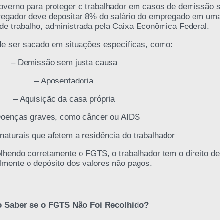
overno para proteger o trabalhador em casos de demissão 
egador deve depositar 8% do salário do empregado em um
 de trabalho, administrada pela Caixa Econômica Federal.
 ser sacado em situações específicas, como:
– Demissão sem justa causa
– Aposentadoria
– Aquisição da casa própria
Doenças graves, como câncer ou AIDS
naturais que afetem a residência do trabalhador
hendo corretamente o FGTS, o trabalhador tem o direito de 
almente o depósito dos valores não pagos.
 Saber se o FGTS Não Foi Recolhido?