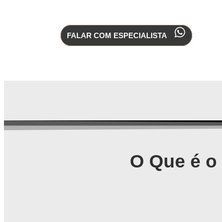
FALAR COM ESPECIALISTA
O Que é o