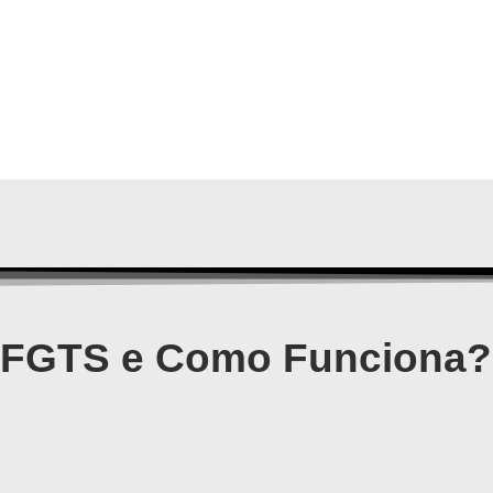
 FGTS e Como Funciona?