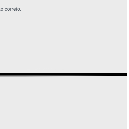
o correto.