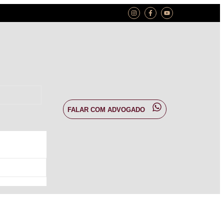
FALAR COM ADVOGADO