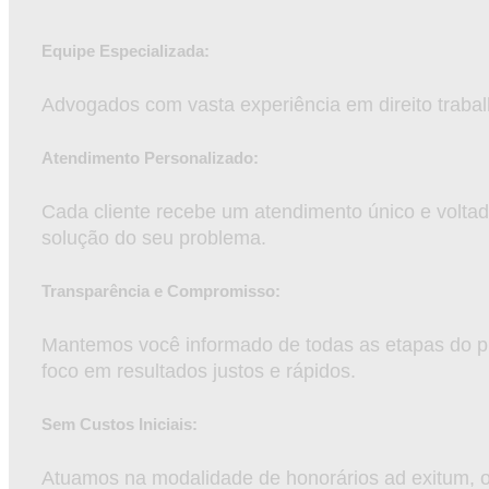
Equipe Especializada:
Advogados com vasta experiência em direito trabalh
Atendimento Personalizado:
Cada cliente recebe um atendimento único e voltad
solução do seu problema.
Transparência e Compromisso:
Mantemos você informado de todas as etapas do 
foco em resultados justos e rápidos.
Sem Custos Iniciais:
Atuamos na modalidade de honorários ad exitum, 