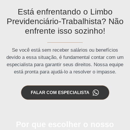
Está enfrentando o Limbo
Previdenciário-Trabalhista? Não
enfrente isso sozinho!
Se você está sem receber salários ou benefícios
devido a essa situação, é fundamental contar com um
especialista para garantir seus direitos. Nossa equipe
está pronta para ajudá-lo a resolver o impasse.
FALAR COM ESPECIALISTA
Por que escolher o nosso