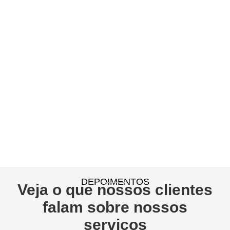
DEPOIMENTOS
Veja o que nossos clientes
falam sobre nossos
serviços