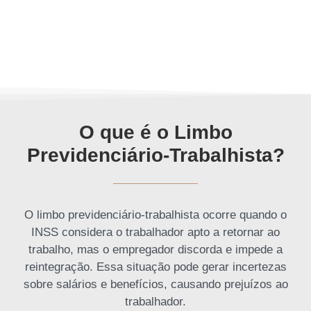
O que é o Limbo
Previdenciário-Trabalhista?
O limbo previdenciário-trabalhista ocorre quando o
INSS considera o trabalhador apto a retornar ao
trabalho, mas o empregador discorda e impede a
reintegração. Essa situação pode gerar incertezas
sobre salários e benefícios, causando prejuízos ao
trabalhador.