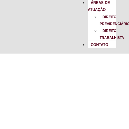
ÁREAS DE
ATUAÇÃO
DIREITO
PREVIDENCIÁRI
DIREITO
TRABALHISTA
CONTATO