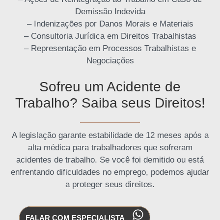
Demissão Indevida
– Indenizações por Danos Morais e Materiais
– Consultoria Jurídica em Direitos Trabalhistas
– Representação em Processos Trabalhistas e
Negociações
Sofreu um Acidente de
Trabalho? Saiba seus Direitos!
A legislação garante estabilidade de 12 meses após a
alta médica para trabalhadores que sofreram
acidentes de trabalho. Se você foi demitido ou está
enfrentando dificuldades no emprego, podemos ajudar
a proteger seus direitos.
FALAR COM ESPECIALISTA