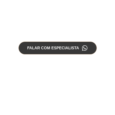
FALAR COM ESPECIALISTA