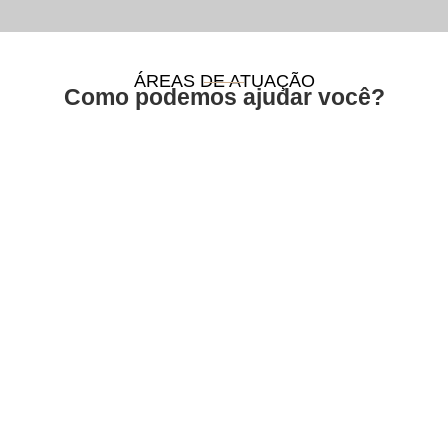
ÁREAS DE ATUAÇÃO
Como podemos ajudar você?