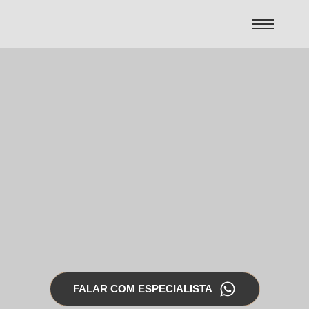
FALAR COM ESPECIALISTA