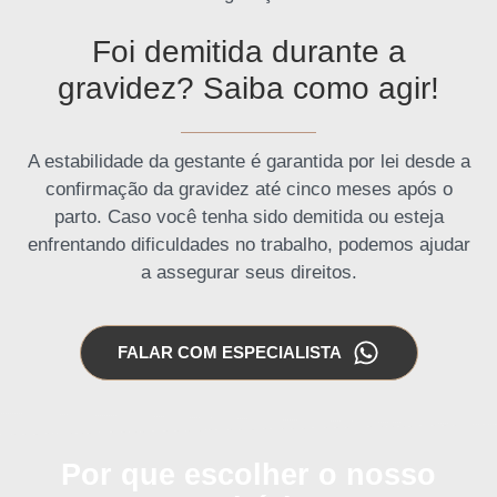
Foi demitida durante a
gravidez? Saiba como agir!
A estabilidade da gestante é garantida por lei desde a
confirmação da gravidez até cinco meses após o
parto. Caso você tenha sido demitida ou esteja
enfrentando dificuldades no trabalho, podemos ajudar
a assegurar seus direitos.
FALAR COM ESPECIALISTA
Por que escolher o nosso