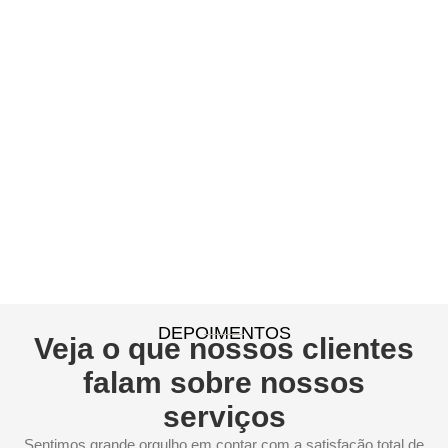
DEPOIMENTOS
Veja o que nossos clientes
falam sobre nossos
serviços
Sentimos grande orgulho em contar com a satisfação total de