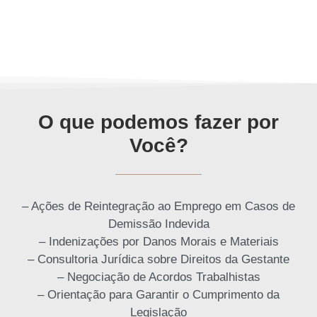
O que podemos fazer por
Você?
– Ações de Reintegração ao Emprego em Casos de
Demissão Indevida
– Indenizações por Danos Morais e Materiais
– Consultoria Jurídica sobre Direitos da Gestante
– Negociação de Acordos Trabalhistas
– Orientação para Garantir o Cumprimento da
Legislação