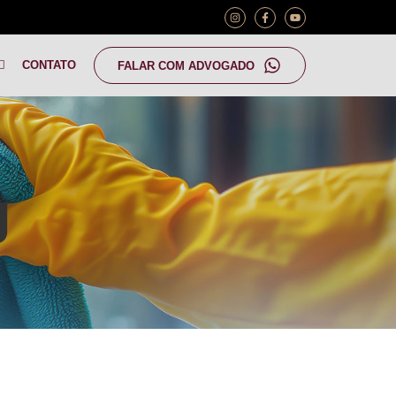
CONTATO
FALAR COM ADVOGADO
g