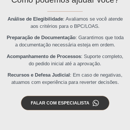
Análise de Elegibilidade
: Avaliamos se você atende
aos critérios para o BPC/LOAS.
Preparação de Documentação
: Garantimos que toda
a documentação necessária esteja em ordem.
Acompanhamento de Processos
: Suporte completo,
do pedido inicial até a aprovação.
Recursos e Defesa Judicial
: Em caso de negativas,
atuamos com experiência para reverter decisões.
FALAR COM ESPECIALISTA