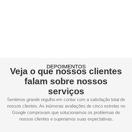
DEPOIMENTOS
Veja o que nossos clientes
falam sobre nossos
serviços
Sentimos grande orgulho em contar com a satisfação total de
nossos clientes. As inúmeras avaliações de cinco estrelas no
Google comprovam que solucionamos os problemas de
nossos clientes e superamos suas expectativas.