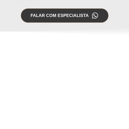
FALAR COM ESPECIALISTA