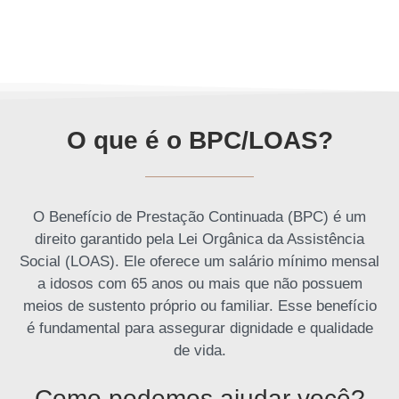
O que é o BPC/LOAS?
O Benefício de Prestação Continuada (BPC) é um
direito garantido pela Lei Orgânica da Assistência
Social (LOAS). Ele oferece um salário mínimo mensal
a idosos com 65 anos ou mais que não possuem
meios de sustento próprio ou familiar. Esse benefício
é fundamental para assegurar dignidade e qualidade
de vida.
Como podemos ajudar você?