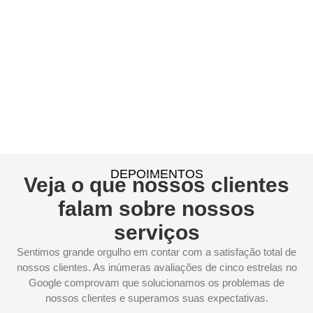
DEPOIMENTOS
Veja o que nossos clientes
falam sobre nossos
serviços
Sentimos grande orgulho em contar com a satisfação total de
nossos clientes. As inúmeras avaliações de cinco estrelas no
Google comprovam que solucionamos os problemas de
nossos clientes e superamos suas expectativas.