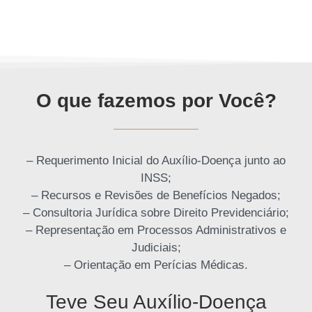
O que fazemos por Você?
– Requerimento Inicial do Auxílio-Doença junto ao
INSS;
– Recursos e Revisões de Benefícios Negados;
– Consultoria Jurídica sobre Direito Previdenciário;
– Representação em Processos Administrativos e
Judiciais;
– Orientação em Perícias Médicas.
Teve Seu Auxílio-Doença