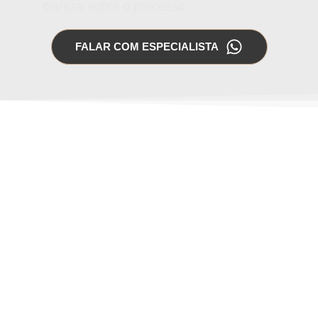
clareza sobre o processo.
FALAR COM ESPECIALISTA