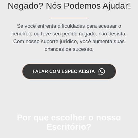
Negado? Nós Podemos Ajudar!
Se você enfrenta dificuldades para acessar o
benefício ou teve seu pedido negado, não desista.
Com nosso suporte jurídico, você aumenta suas
chances de sucesso.
FALAR COM ESPECIALISTA
Por que escolher o nosso
Escritório?