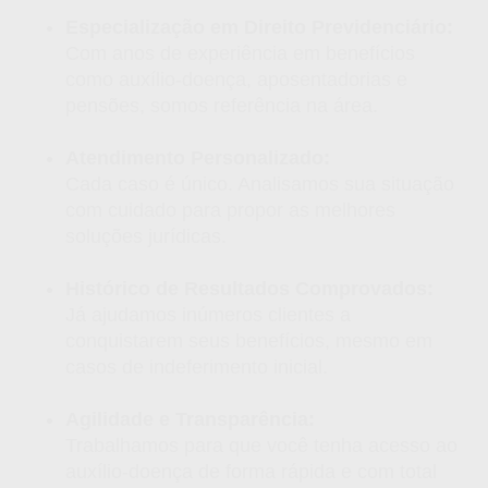
Especialização em Direito Previdenciário:
Com anos de experiência em benefícios
como auxílio-doença, aposentadorias e
pensões, somos referência na área.
Atendimento Personalizado:
Cada caso é único. Analisamos sua situação
com cuidado para propor as melhores
soluções jurídicas.
Histórico de Resultados Comprovados:
Já ajudamos inúmeros clientes a
conquistarem seus benefícios, mesmo em
casos de indeferimento inicial.
Agilidade e Transparência:
Trabalhamos para que você tenha acesso ao
auxílio-doença de forma rápida e com total