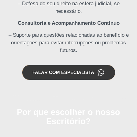
– Defesa do seu direito na esfera judicial, se
necessário.
Consultoria e Acompanhamento Contínuo
– Suporte para questões relacionadas ao benefício e
orientações para evitar interrupções ou problemas
futuros.
FALAR COM ESPECIALISTA
Por que escolher o nosso
Escritório?