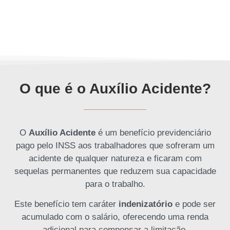
O que é o Auxílio Acidente?
O
Auxílio Acidente
é um benefício previdenciário
pago pelo INSS aos trabalhadores que sofreram um
acidente de qualquer natureza e ficaram com
sequelas permanentes que reduzem sua capacidade
para o trabalho.
Este benefício tem caráter
indenizatório
e pode ser
acumulado com o salário, oferecendo uma renda
adicional para compensar a limitação.