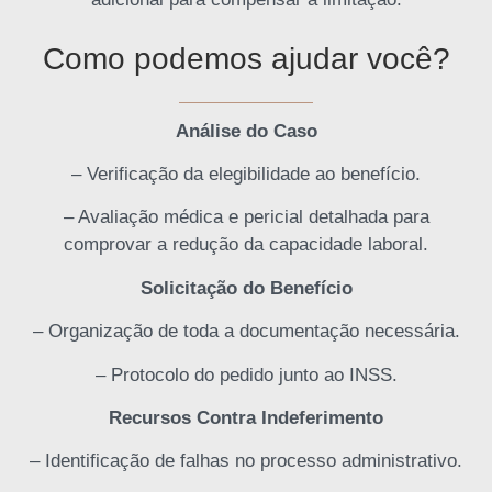
Como podemos ajudar você?
Análise do Caso
– Verificação da elegibilidade ao benefício.
– Avaliação médica e pericial detalhada para
comprovar a redução da capacidade laboral.
Solicitação do Benefício
– Organização de toda a documentação necessária.
– Protocolo do pedido junto ao INSS.
Recursos Contra Indeferimento
– Identificação de falhas no processo administrativo.