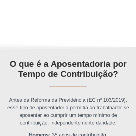
O que é a Aposentadoria por
Tempo de Contribuição?
Antes da Reforma da Previdência (EC nº 103/2019),
esse tipo de aposentadoria permitia ao trabalhador se
aposentar ao cumprir um tempo mínimo de
contribuição, independentemente da idade:
Homens:
35 anos de contribuição.